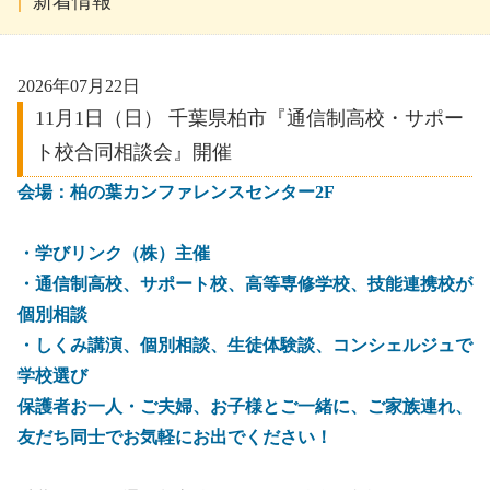
新着情報
2026年07月22日
11月1日（日） 千葉県柏市『通信制高校・サポー
ト校合同相談会』開催
会場：柏の葉カンファレンスセンター2F
・学びリンク（株）主催
・通信制高校、サポート校、高等専修学校、技能連携校が
個別相談
・しくみ講演、個別相談、生徒体験談、コンシェルジュで
学校選び
保護者お一人・ご夫婦、お子様とご一緒に、ご家族連れ、
友だち同士でお気軽にお出でください！