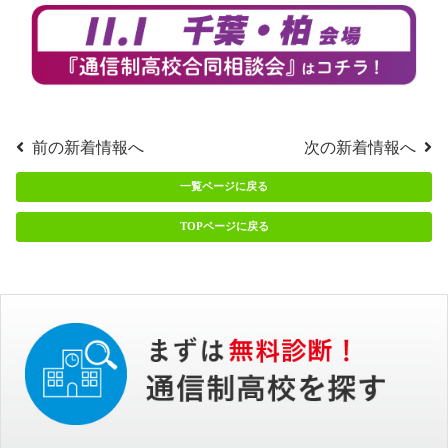
前の新着情報へ
次の新着情報へ
一覧ページに戻る
TOPページに戻る