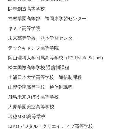
開志創造高等学校
神村学園高等部 福岡東学習センター
キミノ高等学院
未来高等学校 熊本学習センター
テックキャンプ高等学院
岡山理科大学附属高等学校（R2 Hybrid School)
松本国際高等学校 通信制課程
土浦日本大学高等学校 通信制課程
山梨学院高等学校 通信制課程
飛鳥未来きぼう高等学校
大原学園美空高等学校
瑞穂MSC高等学校
EIKOデジタル・クリエイティブ高等学校