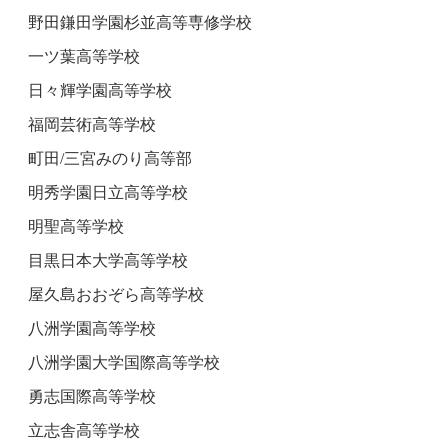
野田鎌田学園杉並高等専修学校
一ツ葉高等学校
日々輝学園高等学校
福岡芸術高等学校
町田/三宮みのり高等部
明秀学園日立高等学校
明聖高等学校
目黒日本大学高等学校
屋久島おおぞら高等学校
八洲学園高等学校
八洲学園大学国際高等学校
勇志国際高等学校
立志舎高等学校