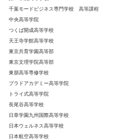
千葉モードビジネス専門学校 高等課程
中央高等学院
つくば開成高等学校
天王寺学館高等学校
東京共育学園高等部
東京文理学院高等部
東朋高等専修学校
プラドアカデミー高等学院
トライ式高等学院
長尾谷高等学校
日章学園九州国際高等学校
日本ウェルネス高等学校
日本航空高等学校