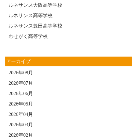
ルネサンス大阪高等学校
ルネサンス高等学校
ルネサンス豊田高等学校
わせがく高等学校
アーカイブ
2026年08月
2026年07月
2026年06月
2026年05月
2026年04月
2026年03月
2026年02月