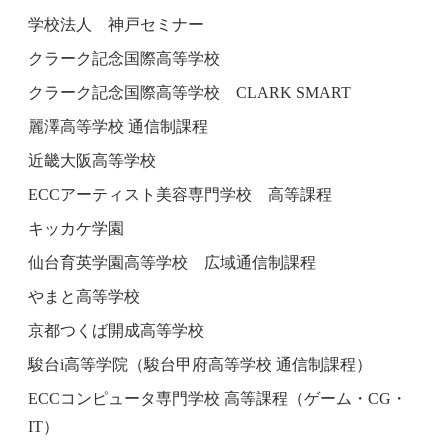
学校法人 神戸セミナー
クラーク記念国際高等学校
クラーク記念国際高等学校 CLARK SMART
麗澤高等学校 通信制課程
近畿大阪高等学校
ECCアーティスト美容専門学校 高等課程
キッカケ学園
仙台育英学園高等学校 広域通信制課程
やまと高等学校
京都つくば開成高等学校
駿台i高等学院（駿台甲府高等学校 通信制課程）
ECCコンピュータ専門学校 高等課程（ゲーム・CG・
IT）