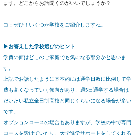
ます。どこからお話聞くのがいいでしょうか？
コ：ぜひ！いくつか学校をご紹介しますね。
▶お答えした学校選びのヒント
学費の面はどこのご家庭でも気になる部分かと思いま
す。
上記でお話したように基本的には通学日数に比例して学
費も高くなっていく傾向があり、週5日通学する場合は
だいたい私立全日制高校と同じくらいになる場合が多い
です。
オプションコースの場合もありますが、学校の中で専門
コースを設けていたり、大学進学サポートをしてくれる