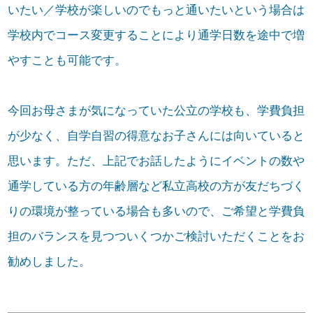
いたい／学校が楽しいのでもっと通いたいという場合は
学校内でコース変更することにより通学日数を途中で増
やすことも可能です。
今回お母さまが気になっていた公立の学校も、学費負担
が少なく、自学自習の得意なお子さんには向いていると
思います。ただ、上記でお話したようにイベントの数や
通学している方の年齢層など私立高校の方が友だちづく
りの環境が整っている場合も多いので、ご希望と学費負
担のバランスを見つついくつかご検討いただくことをお
勧めしました。