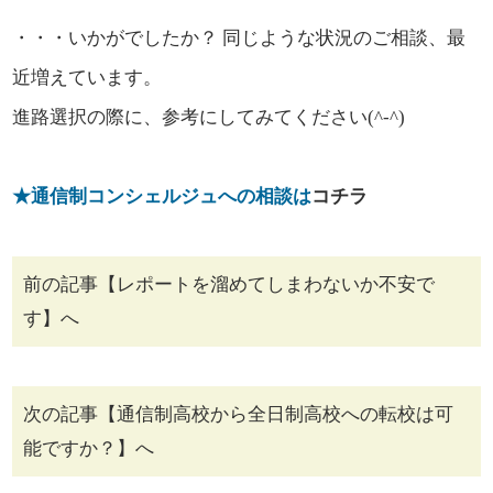
・・・いかがでしたか？ 同じような状況のご相談、最
近増えています。
進路選択の際に、参考にしてみてください(^-^)
★通信制コンシェルジュへの相談は
コチラ
前の記事【レポートを溜めてしまわないか不安で
す】へ
次の記事【通信制高校から全日制高校への転校は可
能ですか？】へ