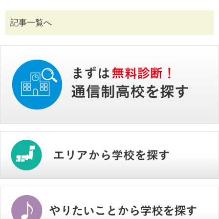
記事一覧へ