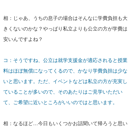
相：じゃあ、うちの息子の場合はそんなに学費負担も大
きくないのかな？やっぱり私立よりも公立の方が学費は
安いんですよね？
コ：そうですね、公立は就学支援金が適応されると授業
料はほぼ無償になってくるので、かなり学費負担は少な
いと思います。ただ、イベントなどは私立の方が充実し
ていることが多いので、そのあたりはご見学いただい
て、ご希望に近いところがいいのではと思います。
相：なるほど…今日もいくつかお話聞いて帰ろうと思い