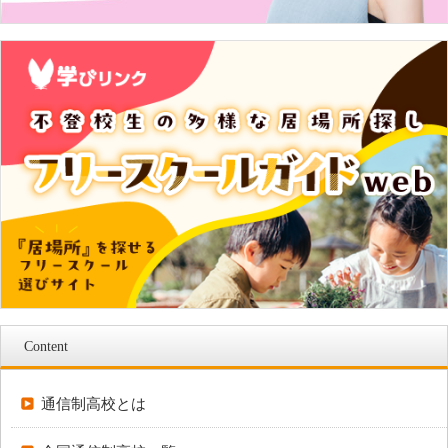
Content
通信制高校とは