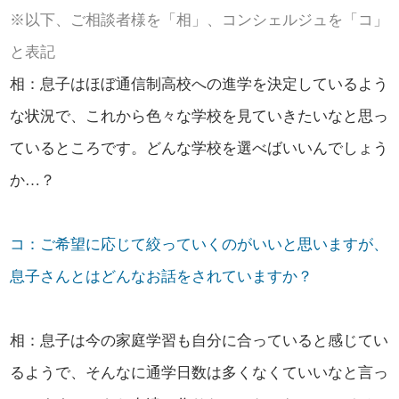
※以下、ご相談者様を「相」、コンシェルジュを「コ」
と表記
相：息子はほぼ通信制高校への進学を決定しているよう
な状況で、これから色々な学校を見ていきたいなと思っ
ているところです。どんな学校を選べばいいんでしょう
か…？
コ：ご希望に応じて絞っていくのがいいと思いますが、
息子さんとはどんなお話をされていますか？
相：息子は今の家庭学習も自分に合っていると感じてい
るようで、そんなに通学日数は多くなくていいなと言っ