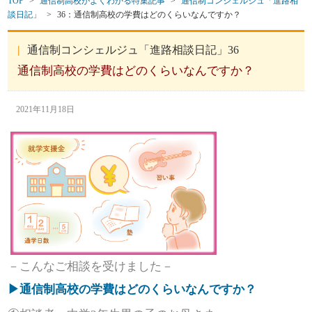
TOP
>
通信制高校がよくわかる特集記事
>
通信制コンシェルジュ「進路相
談日記」
>
36：通信制高校の学費はどのくらいなんですか？
通信制コンシェルジュ「進路相談日記」36
通信制高校の学費はどのくらいなんですか？
2021年11月18日
－こんなご相談を受けました－
▶通信制高校の学費はどのくらいなんですか？