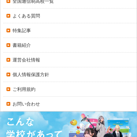
全国通信制高校一覧
よくある質問
特集記事
書籍紹介
運営会社情報
個人情報保護方針
ご利用規約
お問い合わせ