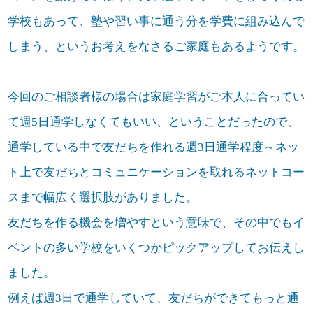
学校もあって、塾や習い事に通う分を学費に組み込んで
しまう、というお考えをなさるご家庭もあるようです。
今回のご相談者様の場合は家庭学習がご本人に合ってい
て週5日通学しなくてもいい、ということだったので、
通学している中で友だちを作れる週3日通学程度～ネッ
ト上で友だちとコミュニケーションを取れるネットコー
スまで幅広く選択肢がありました。
友だちを作る機会を増やすという意味で、その中でもイ
ベントの多い学校をいくつかピックアップしてお伝えし
ました。
例えば週3日で通学していて、友だちができてもっと通