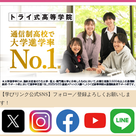
【学びリンク公式SNS】フォロー／登録よろしくお願いしま
す！