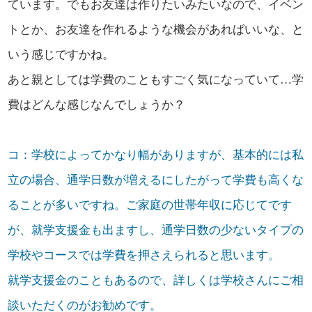
ています。でもお友達は作りたいみたいなので、イベン
トとか、お友達を作れるような機会があればいいな、と
いう感じですかね。
あと親としては学費のこともすごく気になっていて…学
費はどんな感じなんでしょうか？
コ：学校によってかなり幅がありますが、基本的には私
立の場合、通学日数が増えるにしたがって学費も高くな
ることが多いですね。ご家庭の世帯年収に応じてです
が、就学支援金も出ますし、通学日数の少ないタイプの
学校やコースでは学費を押さえられると思います。
就学支援金のこともあるので、詳しくは学校さんにご相
談いただくのがお勧めです。