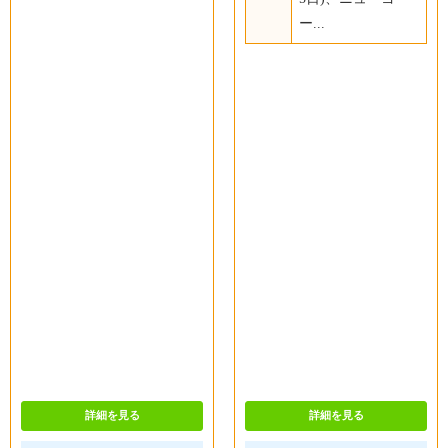
ー...
詳細を見る
詳細を見る