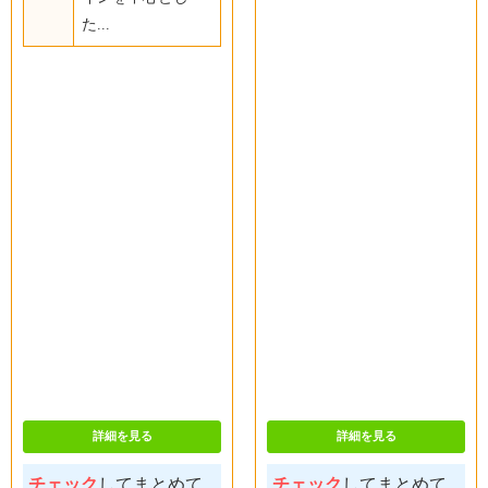
た...
詳細を見る
詳細を見る
チェック
してまとめて
チェック
してまとめて