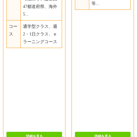
等...
47都道府県、海外
5...
コー
通学型クラス、週
ス
2・1日クラス、ｅ
ラーニングコース
詳細を見る
詳細を見る