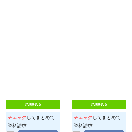
詳細を見る
詳細を見る
チェック
してまとめて
チェック
してまとめて
資料請求！
資料請求！