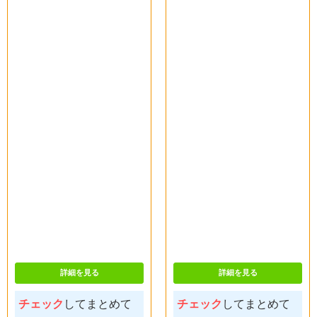
詳細を見る
詳細を見る
チェック
してまとめて
チェック
してまとめて