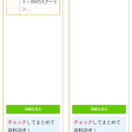
１～2回のスクーリ
ン...
詳細を見る
詳細を見る
チェック
してまとめて
チェック
してまとめて
資料請求！
資料請求！