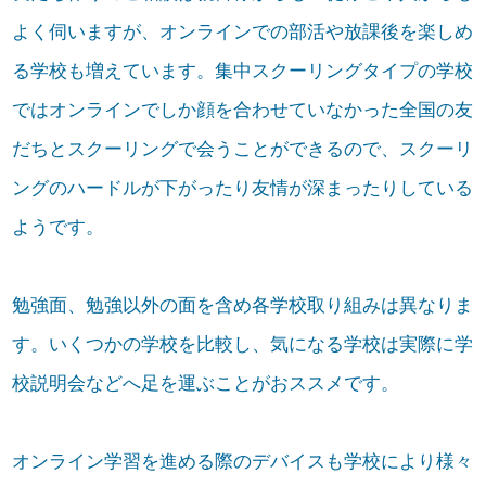
よく伺いますが、オンラインでの部活や放課後を楽しめ
る学校も増えています。集中スクーリングタイプの学校
ではオンラインでしか顔を合わせていなかった全国の友
だちとスクーリングで会うことができるので、スクーリ
ングのハードルが下がったり友情が深まったりしている
ようです。
勉強面、勉強以外の面を含め各学校取り組みは異なりま
す。いくつかの学校を比較し、気になる学校は実際に学
校説明会などへ足を運ぶことがおススメです。
オンライン学習を進める際のデバイスも学校により様々