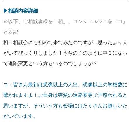
▶相談内容詳細
※以下、ご相談者様を「相」、コンシェルジュを「コ」
と表記
相：相談会にも初めて来てみたのですが…思ったより人
がいてびっくりしました！うちの子のように中３になっ
て進路変更という方もいるのでしょうか？
コ：皆さん最初は想像以上の人出、想像以上の学校数に
驚かれますよ！ご自身は突然の進路変更で戸惑われると
思いますが、そういう方も会場にはたくさんお越しいた
だいています。