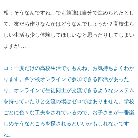
相：そうなんですね。でも勉強は自分で進められたとし
て、友だち作りなんかはどうなんでしょうか？高校生ら
しい生活も少し体験してほしいなと思ったりしてしまい
ますが…。
コ：一度だけの高校生活ですもんね、お気持ちよくわか
ります。各学校オンラインで参加できる部活があった
り、オンラインで生徒同士が交流できるようなシステム
を持っていたりと交流の場はゼロではありません。学校
ごとに色々な工夫をされているので、お子さまが一番楽
しめそうなところを探されるといいかもしれないです
ね。