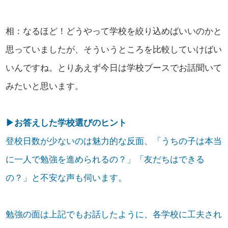
相：なるほど！どうやって学校を絞り込めばいいのかと
思っていましたが、そういうところを比較していけばい
いんですね。とりあえず今日は学校ブースでお話聞いて
みたいと思います。
▶お答えした学校選びのヒント
登校日数が少ないのは魅力的な反面、「うちの子は本当
に一人で勉強を進められるの？」「友だちはできる
の？」と不安な声も伺います。
勉強の面は上記でもお話したように、各学校に工夫され