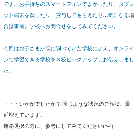
です。お手持ちのスマートフォンでよかったり、タブレ
ット端末を買ったり、貸与してもらえたり…気になる場
合は事前に学校へお問合せをしてみてください。
今回はお子さまが既に調べていた学校に加え、オンライ
ンで学習できる学校を３校ピックアップしお伝えしまし
た。
・・・いかがでしたか？ 同じような状況のご相談、最
近増えています。
進路選択の際に、参考にしてみてください(^-^)