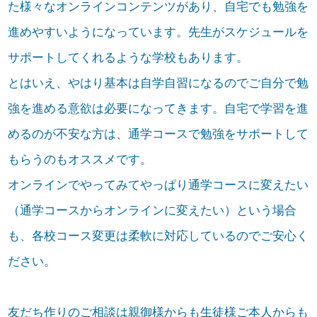
た様々なオンラインコンテンツがあり、自宅でも勉強を
進めやすいようになっています。先生がスケジュールを
サポートしてくれるような学校もあります。
とはいえ、やはり基本は自学自習になるのでご自分で勉
強を進める意欲は必要になってきます。自宅で学習を進
めるのが不安な方は、通学コースで勉強をサポートして
もらうのもオススメです。
オンラインでやってみてやっぱり通学コースに変えたい
（通学コースからオンラインに変えたい）という場合
も、各校コース変更は柔軟に対応しているのでご安心く
ださい。
友だち作りのご相談は親御様からも生徒様ご本人からも