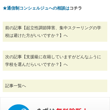
★通信制コンシェルジュへの相談は
コチラ
前の記事【起立性調節障害、集中スクーリングの学
校は避けた方がいいですか？】へ
次の記事【支援級に在籍していますがどんなふうに
学校を選んだらいいですか？】へ
記事一覧へ