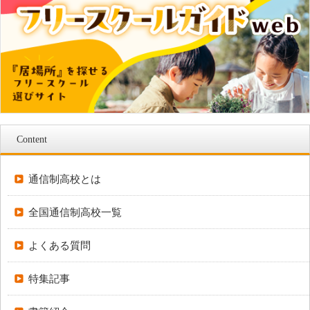
Content
通信制高校とは
全国通信制高校一覧
よくある質問
特集記事