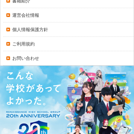
書籍紹介
運営会社情報
個人情報保護方針
ご利用規約
お問い合わせ