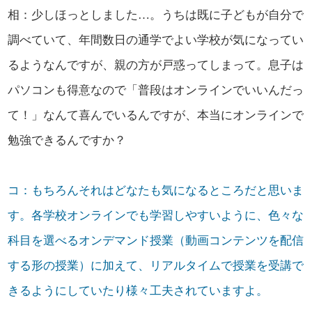
相：少しほっとしました…。うちは既に子どもが自分で
調べていて、年間数日の通学でよい学校が気になってい
るようなんですが、親の方が戸惑ってしまって。息子は
パソコンも得意なので「普段はオンラインでいいんだっ
て！」なんて喜んでいるんですが、本当にオンラインで
勉強できるんですか？
コ：もちろんそれはどなたも気になるところだと思いま
す。各学校オンラインでも学習しやすいように、色々な
科目を選べるオンデマンド授業（動画コンテンツを配信
する形の授業）に加えて、リアルタイムで授業を受講で
きるようにしていたり様々工夫されていますよ。