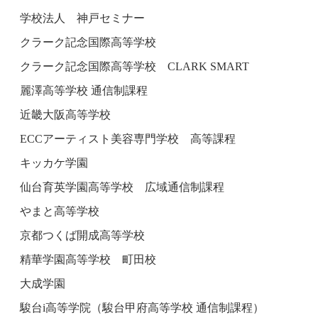
学校法人 神戸セミナー
クラーク記念国際高等学校
クラーク記念国際高等学校 CLARK SMART
麗澤高等学校 通信制課程
近畿大阪高等学校
ECCアーティスト美容専門学校 高等課程
キッカケ学園
仙台育英学園高等学校 広域通信制課程
やまと高等学校
京都つくば開成高等学校
精華学園高等学校 町田校
大成学園
駿台i高等学院（駿台甲府高等学校 通信制課程）