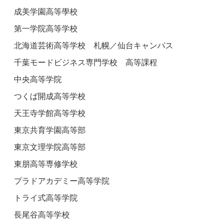
成美学園高等學校
第一学院高等学校
北海道芸術高等学校 札幌／仙台キャンパス
千葉モードビジネス専門学校 高等課程
中央高等学院
つくば開成高等学校
天王寺学館高等学校
東京共育学園高等部
東京文理学院高等部
東朋高等専修学校
プラドアカデミー高等学院
トライ式高等学院
長尾谷高等学校