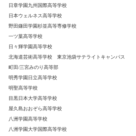
日章学園九州国際高等学校
日本ウェルネス高等学校
野田鎌田学園杉並高等専修学校
一ツ葉高等学校
日々輝学園高等学校
北海道芸術高等学校 東京池袋サテライトキャンパス
町田/三宮みのり高等部
明秀学園日立高等学校
明聖高等学校
目黒日本大学高等学校
屋久島おおぞら高等学校
八洲学園高等学校
八洲学園大学国際高等学校