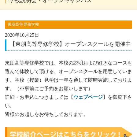
学校説明会・オープンキャンパス
東朋高等専修学校
2020年10月25日
【東朋高等専修学校】オープンスクールを開催中
東朋高等専修学校では、本校の説明および好きなコースを
選んで体験して頂ける、オープンスクールを用意していま
す。学校（授業）見学は一年を通して随時実施しておりま
す。（※事前にご予約をお願いします）
詳細・お申込につきましては【
ウェブページ
】を御覧下さ
い。
皆様のお越しをお待ちしております。