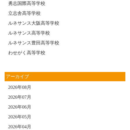
勇志国際高等学校
立志舎高等学校
ルネサンス大阪高等学校
ルネサンス高等学校
ルネサンス豊田高等学校
わせがく高等学校
アーカイブ
2026年08月
2026年07月
2026年06月
2026年05月
2026年04月