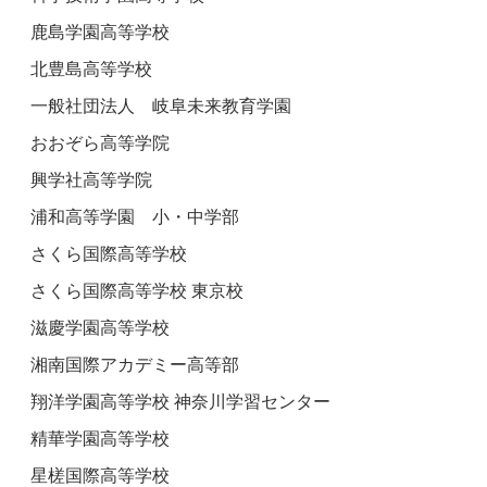
鹿島学園高等学校
北豊島高等学校
一般社団法人 岐阜未来教育学園
おおぞら高等学院
興学社高等学院
浦和高等学園 小・中学部
さくら国際高等学校
さくら国際高等学校 東京校
滋慶学園高等学校
湘南国際アカデミー高等部
翔洋学園高等学校 神奈川学習センター
精華学園高等学校
星槎国際高等学校