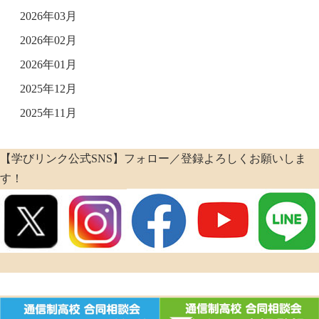
2026年03月
2026年02月
2026年01月
2025年12月
2025年11月
【学びリンク公式SNS】フォロー／登録よろしくお願いしま
す！