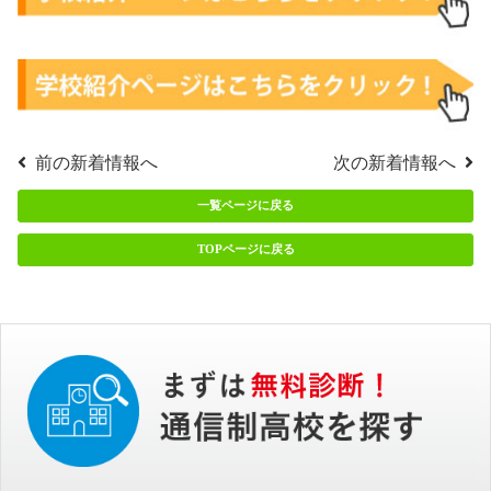
前の新着情報へ
次の新着情報へ
一覧ページに戻る
TOPページに戻る