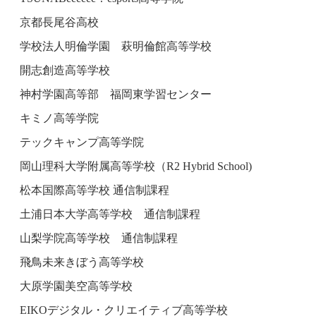
京都長尾谷高校
学校法人明倫学園 萩明倫館高等学校
開志創造高等学校
神村学園高等部 福岡東学習センター
キミノ高等学院
テックキャンプ高等学院
岡山理科大学附属高等学校（R2 Hybrid School)
松本国際高等学校 通信制課程
土浦日本大学高等学校 通信制課程
山梨学院高等学校 通信制課程
飛鳥未来きぼう高等学校
大原学園美空高等学校
EIKOデジタル・クリエイティブ高等学校