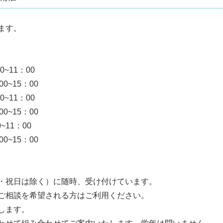
ます。
~11：00
15：00
~11：00
15：00
~11：00
15：00
・祝日は除く）に随時、受け付けています。
ご相談を希望される方はご利用ください。
します。