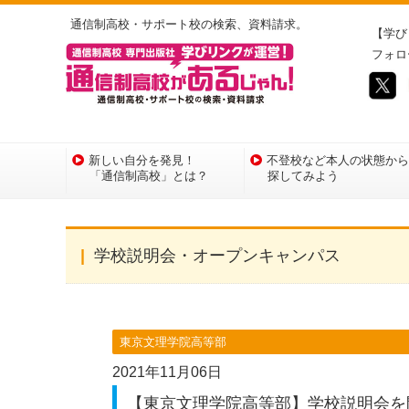
通信制高校・サポート校の検索、資料請求。
【学び
フォロ
新しい自分を発見！
不登校など本人の状態から
「通信制高校」とは？
探してみよう
学校説明会・オープンキャンパス
東京文理学院高等部
2021年11月06日
【東京文理学院高等部】学校説明会を