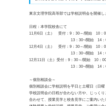
東京文理学院高等部では学校説明会を開催し
日程：本学院校舎にて
11月6日（土） 受付：9：30～/開始 10：00
13：30~/開始 14：00~
12月4日（土） 受付：9：30～/開始 10：00
13：30~/開始 14：00~
12月11日（土）受付：9：30～/開始 10：00
13：30~/開始 14：00~
～個別相談会～
個別相談会に学校説明を平日と土曜日（日曜
学校説明会の日程が合わない方や、じっくり
合わせて、授業見学と校舎見学にご案内いた