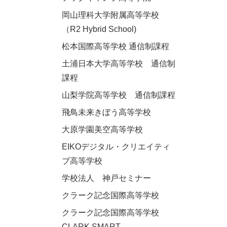
岡山理科大学附属高等学校
（R2 Hybrid School)
松本国際高等学校 通信制課程
土浦日本大学高等学校 通信制
課程
山梨学院高等学校 通信制課程
飛鳥未来きぼう高等学校
大原学園美空高等学校
EIKOデジタル・クリエイティ
ブ高等学校
学校法人 神戸セミナー
クラーク記念国際高等学校
クラーク記念国際高等学校
CLARK SMART