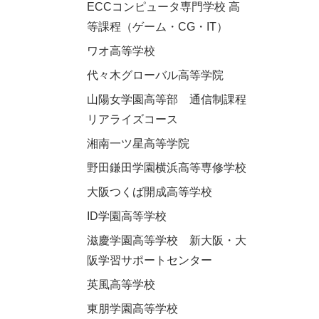
ECCコンピュータ専門学校 高
等課程（ゲーム・CG・IT）
ワオ高等学校
代々木グローバル高等学院
山陽女学園高等部 通信制課程
リアライズコース
湘南一ツ星高等学院
野田鎌田学園横浜高等専修学校
大阪つくば開成高等学校
ID学園高等学校
滋慶学園高等学校 新大阪・大
阪学習サポートセンター
英風高等学校
東朋学園高等学校