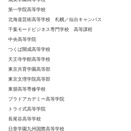
第一学院高等学校
北海道芸術高等学校 札幌／仙台キャンパス
千葉モードビジネス専門学校 高等課程
中央高等学院
つくば開成高等学校
天王寺学館高等学校
東京共育学園高等部
東京文理学院高等部
東朋高等専修学校
プラドアカデミー高等学院
トライ式高等学院
長尾谷高等学校
日章学園九州国際高等学校