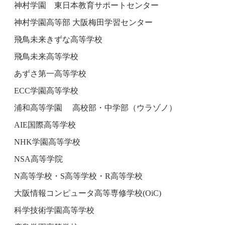
神村学園 東日本教育サポートセンター
神村学園高等部 大阪梅田学習センター
飛鳥未来きずな高等学校
飛鳥未来高等学校
あずさ第一高等学校
ECC学園高等学校
浦和高等学園 高校部・中学部（ウラゾノ）
AIE国際高等学校
NHK学園高等学校
NSA高等学院
N高等学校・S高等学校・R高等学校
大阪情報コンピュータ高等専修学校(OiC)
科学技術学園高等学校