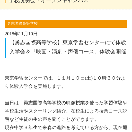
学校説明会・オープンキャンパス
勇志国際高等学校
2018年11月10日
【勇志国際高等学校】東京学習センターにて体験
入学会＆『映画・演劇・声優コース』体験会開催
東京学習センターでは、１１月１０日(土)１０時３０分よ
り体験入学会を実施します。
当日は、勇志国際高等学校の映像授業を使った学習体験や
学校生活やスクーリング紹介、在校生による授業コース説
明など生徒の生の声も聞くことができます。
現在中学３年生で来春の進路を考えている方から、現在通