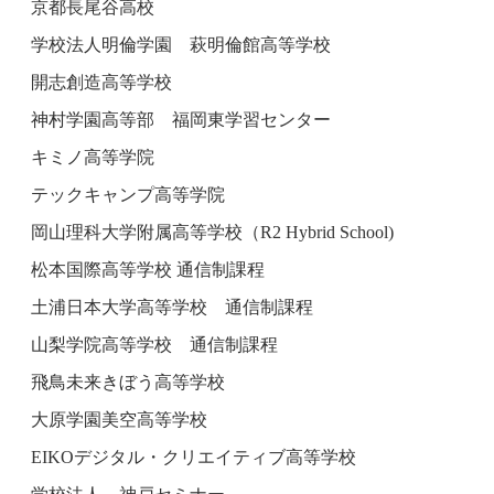
京都長尾谷高校
学校法人明倫学園 萩明倫館高等学校
開志創造高等学校
神村学園高等部 福岡東学習センター
キミノ高等学院
テックキャンプ高等学院
岡山理科大学附属高等学校（R2 Hybrid School)
松本国際高等学校 通信制課程
土浦日本大学高等学校 通信制課程
山梨学院高等学校 通信制課程
飛鳥未来きぼう高等学校
大原学園美空高等学校
EIKOデジタル・クリエイティブ高等学校