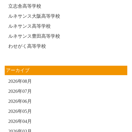
立志舎高等学校
ルネサンス大阪高等学校
ルネサンス高等学校
ルネサンス豊田高等学校
わせがく高等学校
アーカイブ
2026年08月
2026年07月
2026年06月
2026年05月
2026年04月
2026年03月