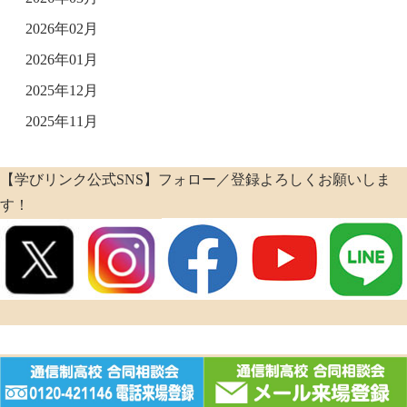
2026年02月
2026年01月
2025年12月
2025年11月
【学びリンク公式SNS】フォロー／登録よろしくお願いしま
す！
Copyright (c) 通信制高校を探すなら「通信制高校があるじゃん!」