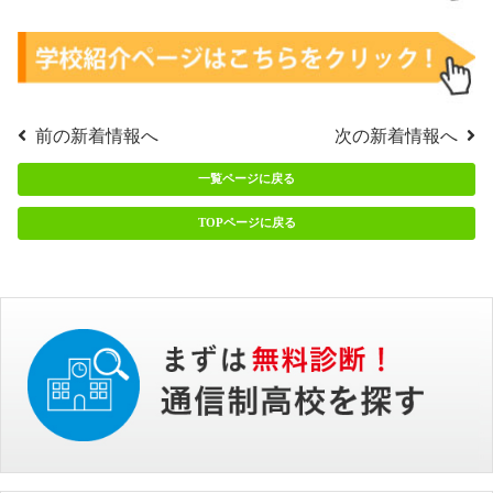
前の新着情報へ
次の新着情報へ
一覧ページに戻る
TOPページに戻る