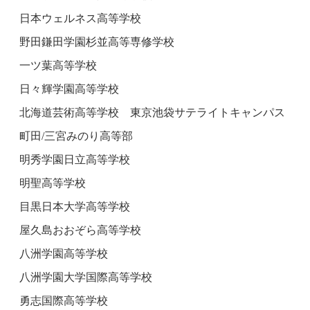
日本ウェルネス高等学校
野田鎌田学園杉並高等専修学校
一ツ葉高等学校
日々輝学園高等学校
北海道芸術高等学校 東京池袋サテライトキャンパス
町田/三宮みのり高等部
明秀学園日立高等学校
明聖高等学校
目黒日本大学高等学校
屋久島おおぞら高等学校
八洲学園高等学校
八洲学園大学国際高等学校
勇志国際高等学校