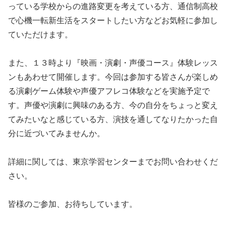
っている学校からの進路変更を考えている方、通信制高校
で心機一転新生活をスタートしたい方などお気軽に参加し
ていただけます。
また、１３時より『映画・演劇・声優コース』体験レッス
ンもあわせて開催します。今回は参加する皆さんが楽しめ
る演劇ゲーム体験や声優アフレコ体験などを実施予定で
す。声優や演劇に興味のある方、今の自分をちょっと変え
てみたいなと感じている方、演技を通してなりたかった自
分に近づいてみませんか。
詳細に関しては、東京学習センターまでお問い合わせくだ
さい。
皆様のご参加、お待ちしています。