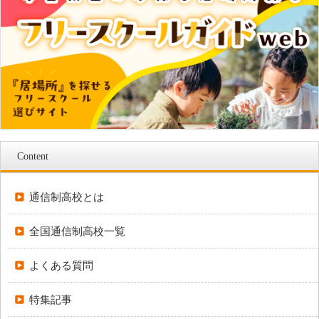
Content
通信制高校とは
全国通信制高校一覧
よくある質問
特集記事