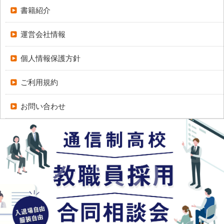
書籍紹介
運営会社情報
個人情報保護方針
ご利用規約
お問い合わせ