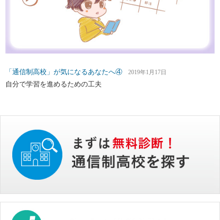
「通信制高校」が気になるあなたへ④
2019年1月17日
自分で学習を進めるための工夫