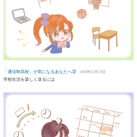
「通信制高校」が気になるあなたへ③
2018年12月13日
学校生活を楽しく送るには