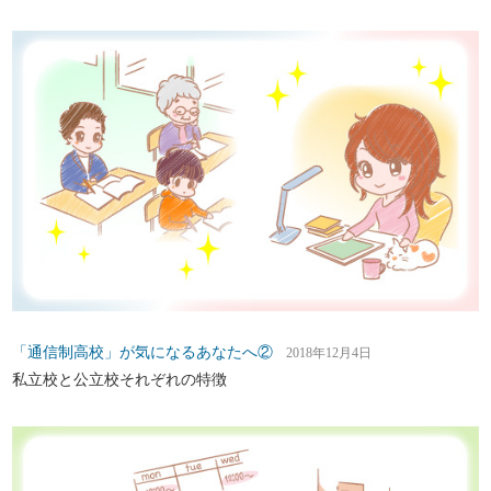
「通信制高校」が気になるあなたへ②
2018年12月4日
私立校と公立校それぞれの特徴