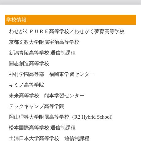
学校情報
わせがくＰＵＲＥ高等学校／わせがく夢育高等学校
京都文教大学附属宇治高等学校
新潟青陵高等学校 通信制課程
開志創造高等学校
神村学園高等部 福岡東学習センター
キミノ高等学院
未来高等学校 熊本学習センター
テックキャンプ高等学院
岡山理科大学附属高等学校（R2 Hybrid School)
松本国際高等学校 通信制課程
土浦日本大学高等学校 通信制課程