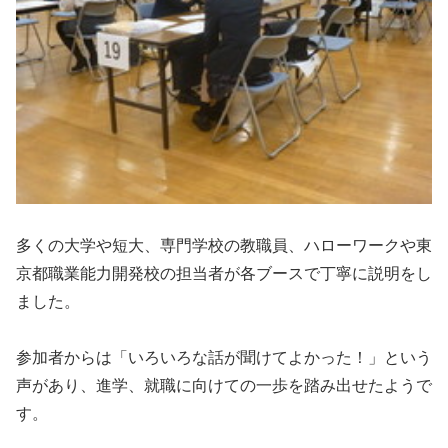
多くの大学や短大、専門学校の教職員、ハローワークや東
京都職業能力開発校の担当者が各ブースで丁寧に説明をし
ました。
参加者からは「いろいろな話が聞けてよかった！」という
声があり、進学、就職に向けての一歩を踏み出せたようで
す。