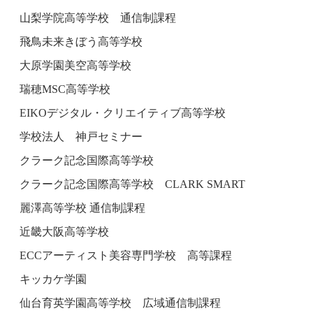
山梨学院高等学校 通信制課程
飛鳥未来きぼう高等学校
大原学園美空高等学校
瑞穂MSC高等学校
EIKOデジタル・クリエイティブ高等学校
学校法人 神戸セミナー
クラーク記念国際高等学校
クラーク記念国際高等学校 CLARK SMART
麗澤高等学校 通信制課程
近畿大阪高等学校
ECCアーティスト美容専門学校 高等課程
キッカケ学園
仙台育英学園高等学校 広域通信制課程