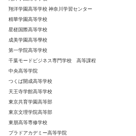
翔洋学園高等学校 神奈川学習センター
精華学園高等学校
星槎国際高等学校
成美学園高等學校
第一学院高等学校
千葉モードビジネス専門学校 高等課程
中央高等学院
つくば開成高等学校
天王寺学館高等学校
東京共育学園高等部
東京文理学院高等部
東朋高等専修学校
プラドアカデミー高等学院