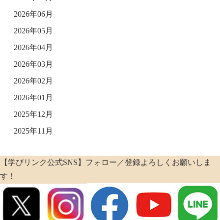
2026年06月
2026年05月
2026年04月
2026年03月
2026年02月
2026年01月
2025年12月
2025年11月
【学びリンク公式SNS】フォロー／登録よろしくお願いしま
す！