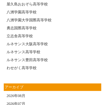
屋久島おおぞら高等学校
八洲学園高等学校
八洲学園大学国際高等学校
勇志国際高等学校
立志舎高等学校
ルネサンス大阪高等学校
ルネサンス高等学校
ルネサンス豊田高等学校
わせがく高等学校
アーカイブ
2026年08月
2026年07月