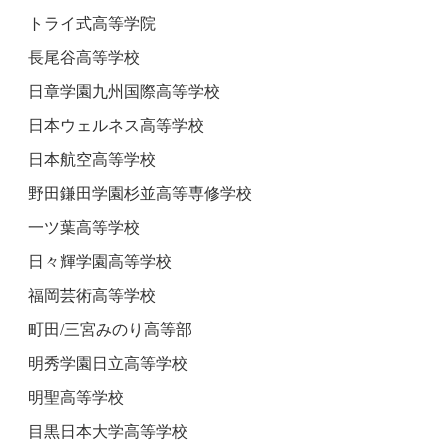
トライ式高等学院
長尾谷高等学校
日章学園九州国際高等学校
日本ウェルネス高等学校
日本航空高等学校
野田鎌田学園杉並高等専修学校
一ツ葉高等学校
日々輝学園高等学校
福岡芸術高等学校
町田/三宮みのり高等部
明秀学園日立高等学校
明聖高等学校
目黒日本大学高等学校