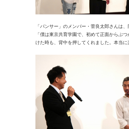
「パンサー」のメンバー・菅良太郎さんは、
「僕は東京共育学園で、初めて正面からぶつ
けた時も、背中を押してくれました。本当に