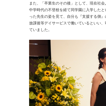
また、「卒業生のその後」として、現在社会
中学時代の不登校を経て同学園に入学したと
った先生の姿を見て、自分も『支援する側』
放課後等デイサービスで働いているといい、
ていました。