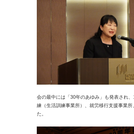
会の最中には「30年のあゆみ」も発表され、
練（生活訓練事業所）、就労移行支援事業所
た。