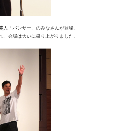
芸人「パンサー」のみなさんが登場。
れ、会場は大いに盛り上がりました。