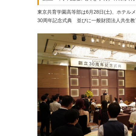
東京共育学園高等部は6月28日(土)、ホテ
30周年記念式典 並びに一般財団法人共生教