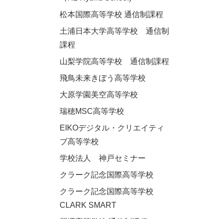
松本国際高等学校 通信制課程
土浦日本大学高等学校 通信制
課程
山梨学院高等学校 通信制課程
飛鳥未来きぼう高等学校
大原学園美空高等学校
瑞穂MSC高等学校
EIKOデジタル・クリエイティ
ブ高等学校
学校法人 神戸セミナー
訓
クラーク記念国際高等学校
クラーク記念国際高等学校
CLARK SMART