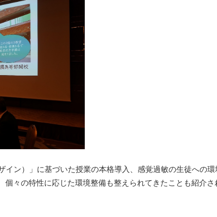
デザイン）」に基づいた授業の本格導入、感覚過敏の生徒への環
、個々の特性に応じた環境整備も整えられてきたことも紹介さ