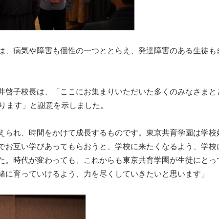
は、病気や障害も個性の一つととらえ、発達障害のある生徒も
井啓子校長は、「ここにお集まりいただいた多くのみなさまと
おります」と謝意を示しました。
えられ、時間をかけて成長するものです。東京共育学園は学校
でお互い学びあってもらおうと、学校に来たくなるよう、学校
た。時代が変わっても、これからも東京共育学園が生徒にとっ
緒に育っていけるよう、力を尽くしていきたいと思います」