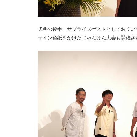
式典の後半、サプライズゲストとしてお笑い
サイン色紙をかけたじゃんけん大会も開催さ