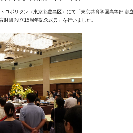
ルメトロポリタン（東京都豊島区）にて「東京共育学園高等部 創
育財団 設立15周年記念式典」を行いました。