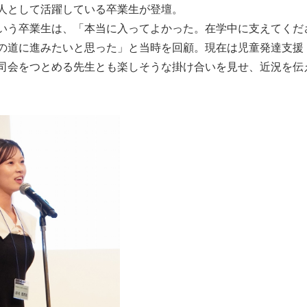
人として活躍している卒業生が登壇。
いう卒業生は、「本当に入ってよかった。在学中に支えてくだ
の道に進みたいと思った」と当時を回顧。現在は児童発達支援
司会をつとめる先生とも楽しそうな掛け合いを見せ、近況を伝