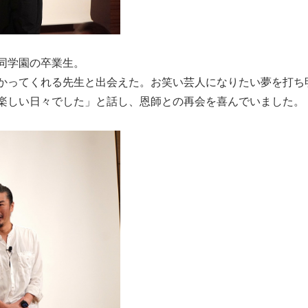
同学園の卒業生。
かってくれる先生と出会えた。お笑い芸人になりたい夢を打ち
楽しい日々でした」と話し、恩師との再会を喜んでいました。