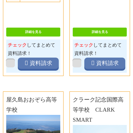
詳細を見る
詳細を見る
チェック
してまとめて
チェック
してまとめて
資料請求！
資料請求！
資料請求
資料請求
屋久島おおぞら高等
クラーク記念国際高
学校
等学校 CLARK
SMART