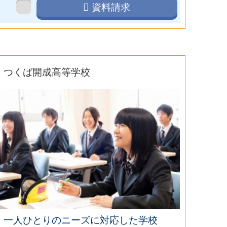
資料請求
つくば開成高等学校
一人ひとりのニーズに対応した学校