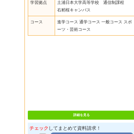
学習拠点
土浦日本大学高等学校 通信制課程
右籾桜キャンパス
コース
進学コース 通学コース 一般コース スポ
ーツ・芸術コース
詳細を見る
チェック
してまとめて資料請求！