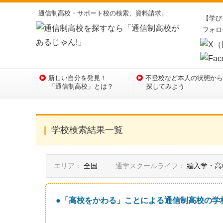
通信制高校・サポート校の検索、資料請求。
【学び
フォロ
新しい自分を発見！
不登校など本人の状態から
「通信制高校」とは？
探してみよう
学校検索結果一覧
エリア：
全国
通学スクールライフ：
編入学・高
●「高校をかわる」ことによる通信制高校の学