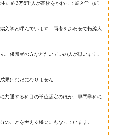
途中に約3万6千人が高校をかわって転入学（転
。
編入学と呼んでいます。両者をあわせて転編入
ん、保護者の方などたいていの人が思います。
成果はむだになりません。
に共通する科目の単位認定のほか、専門学科に
分のことを考える機会にもなっています。