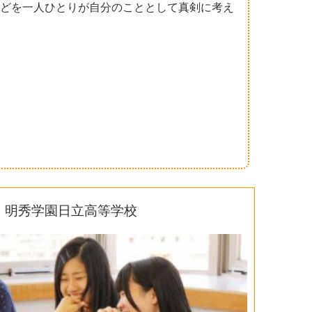
どを一人ひとりが自分のこととして真剣に考え
明秀学園日立高等学校