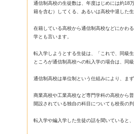
通信制高校の生徒数は、年度はじめには約18
籍を含む）してくる、あるいは高校中退した生
在籍している高校から通信制高校などにかわる
学とも言います。
転入学しようとする生徒は、「これで、同級生
ところが通信制高校への転入学の場合は、同級
通信制高校は単位制という仕組みにより、まず
商業高校や工業高校など専門学科の高校から普
開設されている独自の科目についても校長の判
転入学や編入学した生徒の話を聞いていると、