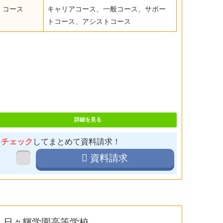
コース
キャリアコース、一般コース、サポー
トコース、アシストコース
詳細を見る
チェック
してまとめて資料請求！
資料請求
日々輝学園高等学校