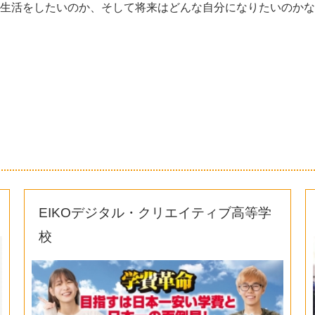
生活をしたいのか、そして将来はどんな自分になりたいのかな
EIKOデジタル・クリエイティブ高等学
校