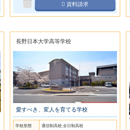
資料請求
長野日本大学高等学校
愛すべき、変人を育てる学校
学校形態
通信制高校,全日制高校