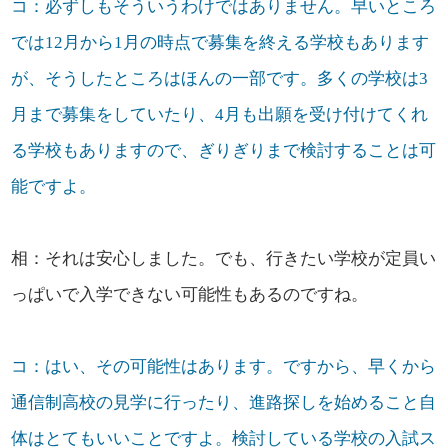
コ：必ずしもそういうわけではありません。早いところ
では12月から1月の時点で募集を終える学校もあります
が、そうしたところはほんの一部です。多くの学校は3
月まで募集をしていたり、4月も出願を受け付けてくれ
る学校もありますので、ぎりぎりまで検討することは可
能ですよ。
相：それは安心しました。でも、行きたい学校が定員い
っぱいで入学できない可能性もあるのですね。
コ：はい、その可能性はあります。ですから、早くから
通信制高校の見学に行ったり、進路探しを始めること自
体はとてもいいことですよ。検討している学校の入試ス