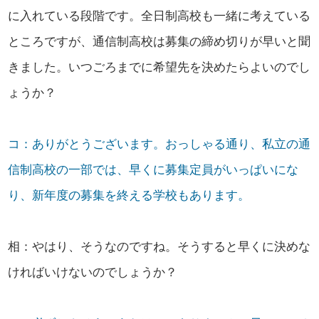
に入れている段階です。全日制高校も一緒に考えている
ところですが、通信制高校は募集の締め切りが早いと聞
きました。いつごろまでに希望先を決めたらよいのでし
ょうか？
コ：ありがとうございます。おっしゃる通り、私立の通
信制高校の一部では、早くに募集定員がいっぱいにな
り、新年度の募集を終える学校もあります。
相：やはり、そうなのですね。そうすると早くに決めな
ければいけないのでしょうか？