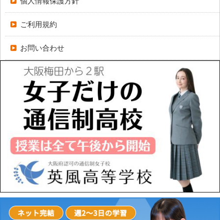
個人情報保護方針
ご利用規約
お問い合わせ