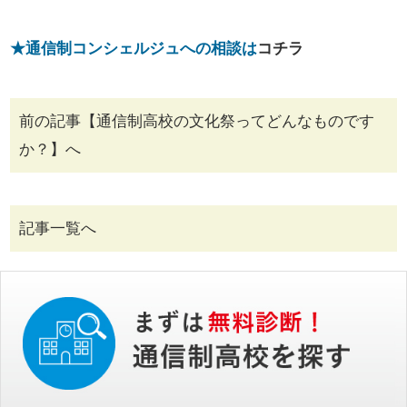
★通信制コンシェルジュへの相談は
コチラ
前の記事【通信制高校の文化祭ってどんなものです
か？】へ
記事一覧へ