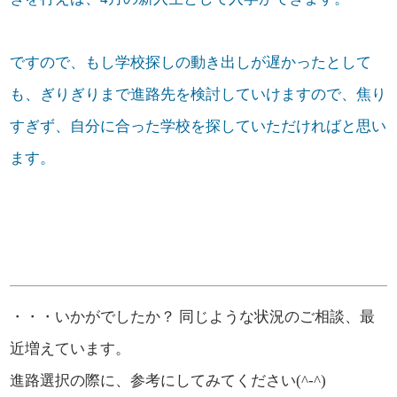
ですので、もし学校探しの動き出しが遅かったとして
も、ぎりぎりまで進路先を検討していけますので、焦り
すぎず、自分に合った学校を探していただければと思い
ます。
・・・いかがでしたか？ 同じような状況のご相談、最
近増えています。
進路選択の際に、参考にしてみてください(^-^)