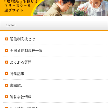
Content
通信制高校とは
全国通信制高校一覧
よくある質問
特集記事
書籍紹介
運営会社情報