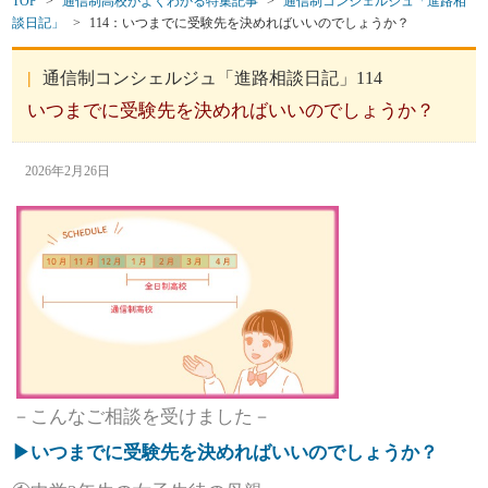
TOP
>
通信制高校がよくわかる特集記事
>
通信制コンシェルジュ「進路相
談日記」
>
114：いつまでに受験先を決めればいいのでしょうか？
通信制コンシェルジュ「進路相談日記」114
いつまでに受験先を決めればいいのでしょうか？
2026年2月26日
－こんなご相談を受けました－
▶いつまでに受験先を決めればいいのでしょうか？