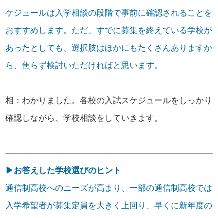
ケジュールは入学相談の段階で事前に確認されることを
おすすめします。ただ、すでに募集を終えている学校が
あったとしても、選択肢はほかにもたくさんありますか
ら、焦らず検討いただければと思います。
相：わかりました。各校の入試スケジュールをしっかり
確認しながら、学校相談をしていきます。
▶お答えした学校選びのヒント
通信制高校へのニーズが高まり、一部の通信制高校では
入学希望者が募集定員を大きく上回り、早くに新年度の