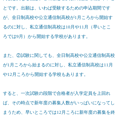
とです。出願は、いわば受験するための申込期間です
が、全日制高校や公立通信制高校が1月ころから開始す
るのに対し、私立通信制高校は10月や11月（早いとこ
ろでは9月）から開始する学校があります。
また、②試験に関しても、全日制高校や公立通信制高校
が1月ころから始まるのに対し、私立通信制高校は11月
や12月ころから開始する学校もあります。
すると、一次試験の段階で合格者が入学定員を上回れ
ば、その時点で新年度の募集人数がいっぱいになってし
まうため、早いところでは12月ころに新年度の募集を終