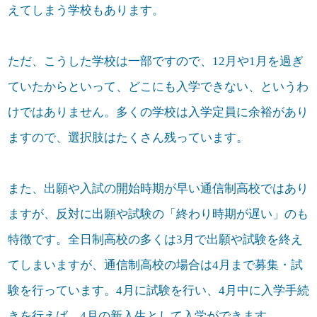
えてしまう学校もあります。
ただ、こうした学校は一部ですので、12月や1月を過ぎ
ていたからといって、どこにも入学できない、というわ
けではありません。多くの学校は入学定員に余裕があり
ますので、選択肢はたくさん残っています。
また、出願や入試の開始時期が早い通信制高校ではあり
ますが、反対に出願や試験の「終わり時期が遅い」のも
特徴です。全日制高校の多くは3月で出願や試験を終え
てしまいますが、通信制高校の場合は4月まで募集・試
験を行っています。4月に試験を行い、4月中に入学手続
きを行えば、4月の新入生として入学ができます。