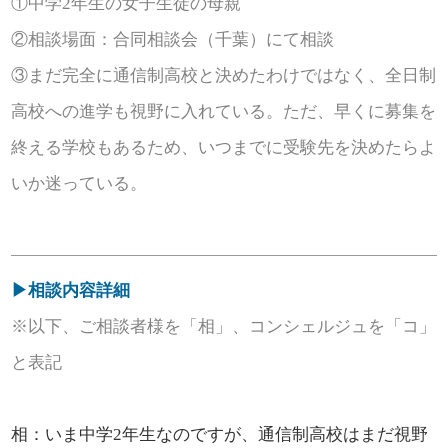
①中学2年生の女子生徒の母親
②相談場面：合同相談会（千葉）にて相談
③まだ完全に通信制高校と決めたわけではなく、全日制
高校への進学も視野に入れている。ただ、早くに募集を
終える学校もあるため、いつまでに受験先を決めたらよ
いか迷っている。
▶相談内容詳細
※以下、ご相談者様を「相」、コンシェルジュを「コ」
と表記
相：いま中学2年生なのですが、通信制高校はまだ視野