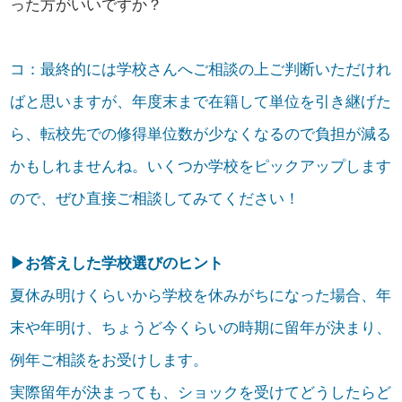
った方がいいですか？
コ：最終的には学校さんへご相談の上ご判断いただけれ
ばと思いますが、年度末まで在籍して単位を引き継げた
ら、転校先での修得単位数が少なくなるので負担が減る
かもしれませんね。いくつか学校をピックアップします
ので、ぜひ直接ご相談してみてください！
▶お答えした学校選びのヒント
夏休み明けくらいから学校を休みがちになった場合、年
末や年明け、ちょうど今くらいの時期に留年が決まり、
例年ご相談をお受けします。
実際留年が決まっても、ショックを受けてどうしたらど