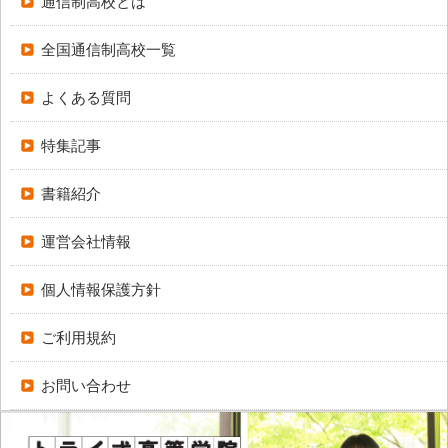
通信制高校とは
全国通信制高校一覧
よくある質問
特集記事
書籍紹介
運営会社情報
個人情報保護方針
ご利用規約
お問い合わせ