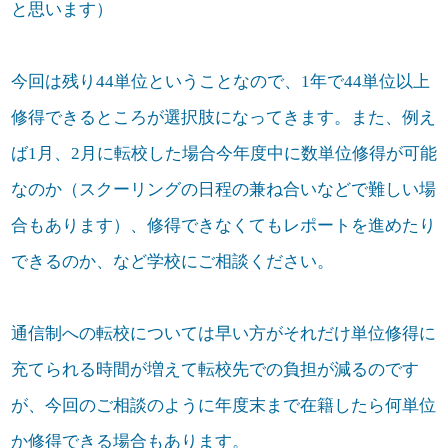
と思います）
今回は残り44単位ということなので、1年で44単位以上
修得できるところが選択肢になってきます。また、例え
ば1月、2月に転校した場合今年度中に数単位修得が可能
なのか（スクーリングの日程の兼ね合いなどで難しい場
合もあります）、修得できなくてもレポートを進めたり
できるのか、など学校にご相談ください。
通信制への転校については早い方がそれだけ単位修得に
充てられる時間が増えて転校先での負担が減るのです
が、今回のご相談のように年度末まで在籍したら何単位
か修得できる場合もあります。