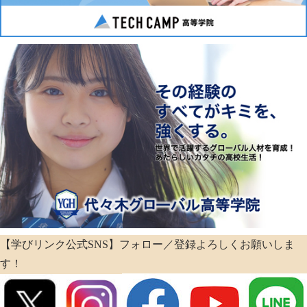
【学びリンク公式SNS】フォロー／登録よろしくお願いしま
す！