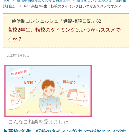
TOP
>
通信制高校がよくわかる特集記事
>
通信制コンシェルジュ「進路相
談日記」
>
62：高校2年生、転校のタイミングはいつがおススメですか？
通信制コンシェルジュ「進路相談日記」62
高校2年生、転校のタイミングはいつがおススメで
すか？
2023年1月16日
－こんなご相談を受けました－
▶高校2年生、転校のタイミングはいつがおススメです