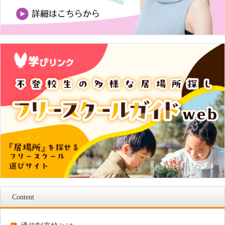
Content