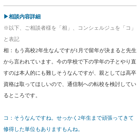
▶相談内容詳細
※以下、ご相談者様を「相」、コンシェルジュを「コ」
と表記
相：もう高校2年生なんですが1月で留年が決まると先生
から言われています。今の学校で下の学年の子とやり直
すのは本人的にも難しそうなんですが、親としては高卒
資格は取ってほしいので、通信制への転校を検討してい
るところです。
コ：そうなんですね。せっかく2年生まで頑張ってきて
修得した単位もありますもんね。