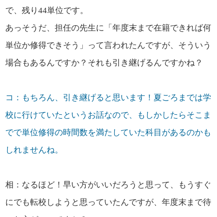
で、残り44単位です。
あっそうだ、担任の先生に「年度末まで在籍できれば何
単位か修得できそう」って言われたんですが、そういう
場合もあるんですか？それも引き継げるんですかね？
コ：もちろん、引き継げると思います！夏ごろまでは学
校に行けていたというお話なので、もしかしたらそこま
でで単位修得の時間数を満たしていた科目があるのかも
しれませんね。
相：なるほど！早い方がいいだろうと思って、もうすぐ
にでも転校しようと思っていたんですが、年度末まで待