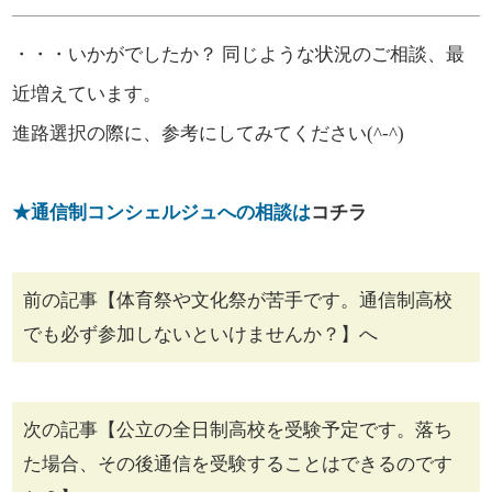
・・・いかがでしたか？ 同じような状況のご相談、最
近増えています。
進路選択の際に、参考にしてみてください(^-^)
★通信制コンシェルジュへの相談は
コチラ
前の記事【体育祭や文化祭が苦手です。通信制高校
でも必ず参加しないといけませんか？】へ
次の記事【公立の全日制高校を受験予定です。落ち
た場合、その後通信を受験することはできるのです