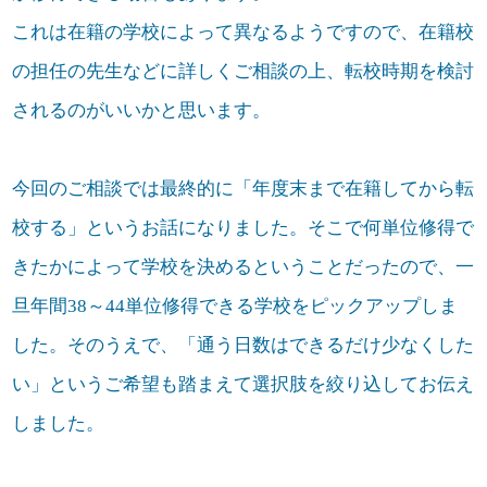
これは在籍の学校によって異なるようですので、在籍校
の担任の先生などに詳しくご相談の上、転校時期を検討
されるのがいいかと思います。
今回のご相談では最終的に「年度末まで在籍してから転
校する」というお話になりました。そこで何単位修得で
きたかによって学校を決めるということだったので、一
旦年間38～44単位修得できる学校をピックアップしま
した。そのうえで、「通う日数はできるだけ少なくした
い」というご希望も踏まえて選択肢を絞り込してお伝え
しました。