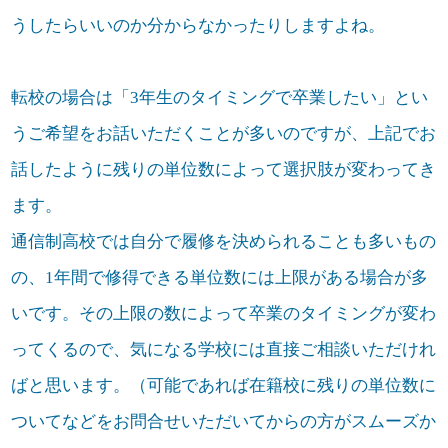
うしたらいいのか分からなかったりしますよね。
転校の場合は「3年生のタイミングで卒業したい」とい
うご希望をお話いただくことが多いのですが、上記でお
話したように残りの単位数によって選択肢が変わってき
ます。
通信制高校では自分で履修を決められることも多いもの
の、1年間で修得できる単位数には上限がある場合が多
いです。その上限の数によって卒業のタイミングが変わ
ってくるので、気になる学校には直接ご相談いただけれ
ばと思います。（可能であれば在籍校に残りの単位数に
ついてなどをお問合せいただいてからの方がスムーズか