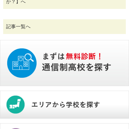
か？】へ
記事一覧へ