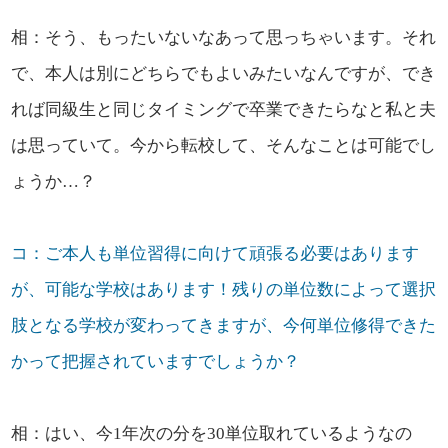
相：そう、もったいないなあって思っちゃいます。それ
で、本人は別にどちらでもよいみたいなんですが、でき
れば同級生と同じタイミングで卒業できたらなと私と夫
は思っていて。今から転校して、そんなことは可能でし
ょうか…？
コ：ご本人も単位習得に向けて頑張る必要はあります
が、可能な学校はあります！残りの単位数によって選択
肢となる学校が変わってきますが、今何単位修得できた
かって把握されていますでしょうか？
相：はい、今1年次の分を30単位取れているようなの