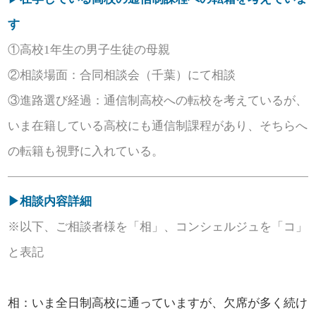
す
①高校1年生の男子生徒の母親
②相談場面：合同相談会（千葉）にて相談
③進路選び経過：通信制高校への転校を考えているが、
いま在籍している高校にも通信制課程があり、そちらへ
の転籍も視野に入れている。
▶相談内容詳細
※以下、ご相談者様を「相」、コンシェルジュを「コ」
と表記
相：いま全日制高校に通っていますが、欠席が多く続け