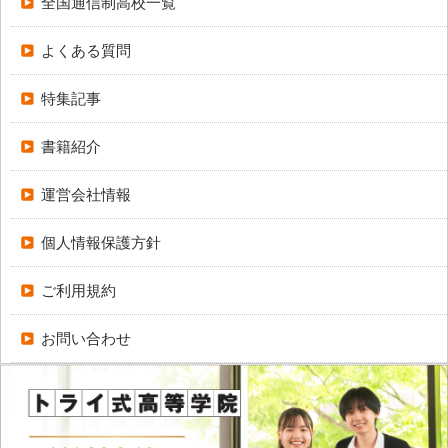
全国通信制高校一覧
よくある質問
特集記事
書籍紹介
運営会社情報
個人情報保護方針
ご利用規約
お問い合わせ