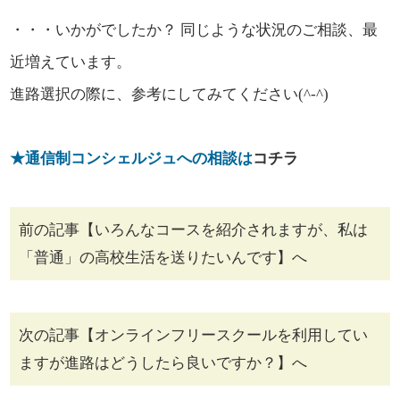
・・・いかがでしたか？ 同じような状況のご相談、最
近増えています。
進路選択の際に、参考にしてみてください(^-^)
★通信制コンシェルジュへの相談は
コチラ
前の記事【いろんなコースを紹介されますが、私は
「普通」の高校生活を送りたいんです】へ
次の記事【オンラインフリースクールを利用してい
ますが進路はどうしたら良いですか？】へ