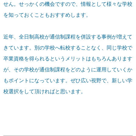
せん。せっかくの機会ですので、情報として様々な学校
を知っておくこともおすすめします。
近年、全日制高校が通信制課程を併設する事例が増えて
きています。別の学校へ転校することなく、同じ学校で
卒業資格を得られるというメリットはもちろんあります
が、その学校が通信制課程をどのように運用していくか
もポイントになっています。ぜひ広い視野で、新しい学
校選択をして頂ければと思います。