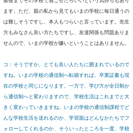
最後までその学校で過ごせたらいいという気持ちもあり
ます。ただ、親の私から見てもいまの学校に毎日通うの
は難しそうですし、本人もつらいと言っています。先生
方もみなさん良い方たちですし、友達関係も問題ありま
せんので、いまの学校が嫌いということはありません。
コ：そうですか。とても良い人たちに囲まれているので
すね。いまの学校の通信制へ転籍すれば、卒業証書も現
在の学校と同じになります。一方で、学び方が全日制か
ら通信制へと変わりますので、学校生活はこれまでと大
きく変わっていきますね。いまの学校の通信制課程でど
んな学校生活を送れるのか、学習面はどんなかたちでフ
ォローしてくれるのか、そういったところを一度、学校