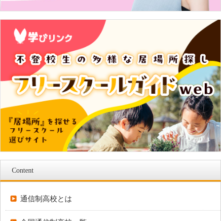
Content
通信制高校とは