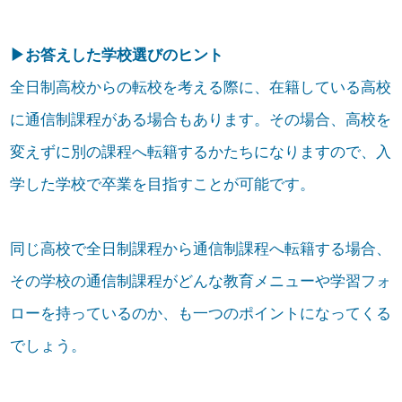
▶お答えした学校選びのヒント
全日制高校からの転校を考える際に、在籍している高校
に通信制課程がある場合もあります。その場合、高校を
変えずに別の課程へ転籍するかたちになりますので、入
学した学校で卒業を目指すことが可能です。
同じ高校で全日制課程から通信制課程へ転籍する場合、
その学校の通信制課程がどんな教育メニューや学習フォ
ローを持っているのか、も一つのポイントになってくる
でしょう。