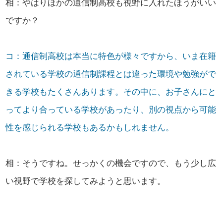
相：やはりほかの通信制高校も視野に入れたほうがいい
ですか？
コ：通信制高校は本当に特色が様々ですから、いま在籍
されている学校の通信制課程とは違った環境や勉強がで
きる学校もたくさんあります。その中に、お子さんにと
ってより合っている学校があったり、別の視点から可能
性を感じられる学校もあるかもしれません。
相：そうですね。せっかくの機会ですので、もう少し広
い視野で学校を探してみようと思います。