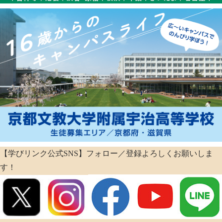
【学びリンク公式SNS】フォロー／登録よろしくお願いしま
す！