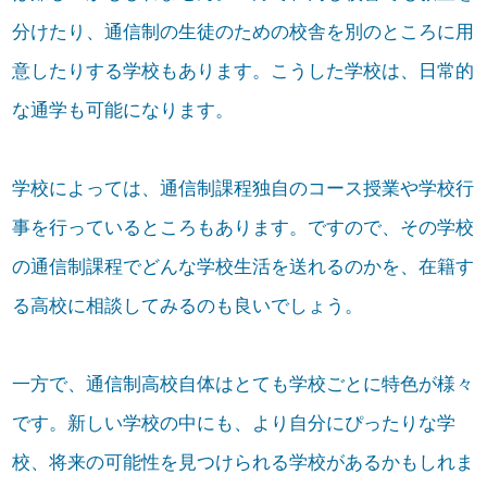
分けたり、通信制の生徒のための校舎を別のところに用
意したりする学校もあります。こうした学校は、日常的
な通学も可能になります。
学校によっては、通信制課程独自のコース授業や学校行
事を行っているところもあります。ですので、その学校
の通信制課程でどんな学校生活を送れるのかを、在籍す
る高校に相談してみるのも良いでしょう。
一方で、通信制高校自体はとても学校ごとに特色が様々
です。新しい学校の中にも、より自分にぴったりな学
校、将来の可能性を見つけられる学校があるかもしれま