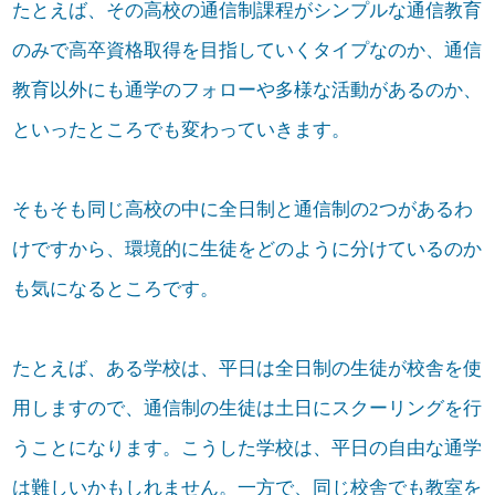
たとえば、その高校の通信制課程がシンプルな通信教育
のみで高卒資格取得を目指していくタイプなのか、通信
教育以外にも通学のフォローや多様な活動があるのか、
といったところでも変わっていきます。
そもそも同じ高校の中に全日制と通信制の2つがあるわ
けですから、環境的に生徒をどのように分けているのか
も気になるところです。
たとえば、ある学校は、平日は全日制の生徒が校舎を使
用しますので、通信制の生徒は土日にスクーリングを行
うことになります。こうした学校は、平日の自由な通学
は難しいかもしれません。一方で、同じ校舎でも教室を