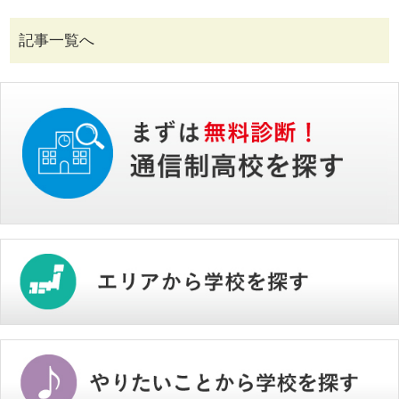
記事一覧へ