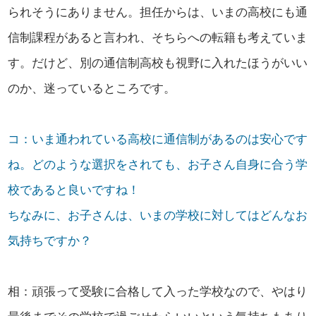
られそうにありません。担任からは、いまの高校にも通
信制課程があると言われ、そちらへの転籍も考えていま
す。だけど、別の通信制高校も視野に入れたほうがいい
のか、迷っているところです。
コ：いま通われている高校に通信制があるのは安心です
ね。どのような選択をされても、お子さん自身に合う学
校であると良いですね！
ちなみに、お子さんは、いまの学校に対してはどんなお
気持ちですか？
相：頑張って受験に合格して入った学校なので、やはり