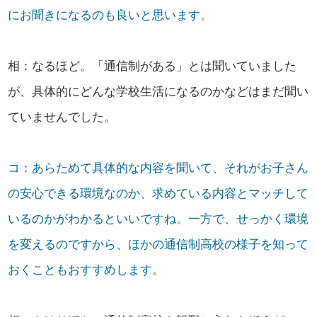
にお聞きになるのも良いと思います。
相：なるほど。「通信制がある」とは聞いていました
が、具体的にどんな学校生活になるのかなどはまだ聞い
ていませんでした。
コ：あらためて具体的な内容を聞いて、それがお子さん
の安心できる環境なのか、求めている内容とマッチして
いるのかがわかるといいですね。一方で、せっかく環境
を変えるのですから、ほかの通信制高校の様子を知って
おくこともおすすめします。