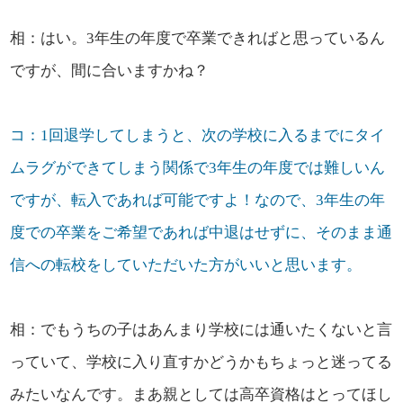
相：はい。3年生の年度で卒業できればと思っているん
ですが、間に合いますかね？
コ：1回退学してしまうと、次の学校に入るまでにタイ
ムラグができてしまう関係で3年生の年度では難しいん
ですが、転入であれば可能ですよ！なので、3年生の年
度での卒業をご希望であれば中退はせずに、そのまま通
信への転校をしていただいた方がいいと思います。
相：でもうちの子はあんまり学校には通いたくないと言
っていて、学校に入り直すかどうかもちょっと迷ってる
みたいなんです。まあ親としては高卒資格はとってほし