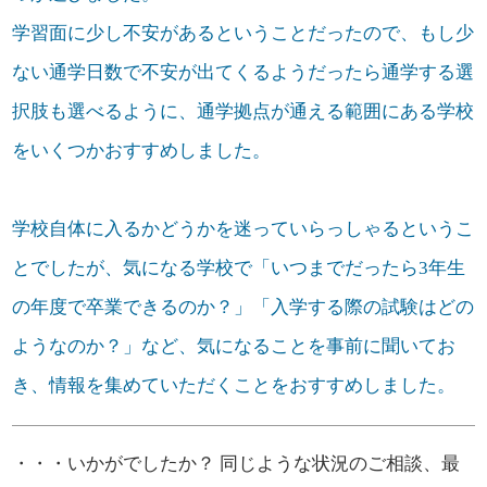
学習面に少し不安があるということだったので、もし少
ない通学日数で不安が出てくるようだったら通学する選
択肢も選べるように、通学拠点が通える範囲にある学校
をいくつかおすすめしました。
学校自体に入るかどうかを迷っていらっしゃるというこ
とでしたが、気になる学校で「いつまでだったら3年生
の年度で卒業できるのか？」「入学する際の試験はどの
ようなのか？」など、気になることを事前に聞いてお
き、情報を集めていただくことをおすすめしました。
・・・いかがでしたか？ 同じような状況のご相談、最