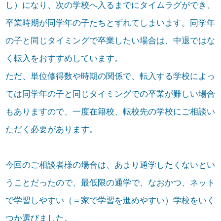
し）になり、次の学校へ入るまでにタイムラグができ、
卒業時期が同学年の子たちとずれてしまいます。同学年
の子と同じタイミングで卒業したい場合は、中退ではな
く転入をおすすめしています。
ただ、単位修得数や時期の関係で、転入する学校によっ
ては同学年の子と同じタイミングでの卒業が難しい場合
もありますので、一度在籍校、転校先の学校にご相談い
ただく必要があります。
今回のご相談者様の場合は、あまり通学したくないとい
うことだったので、最低限の通学で、なおかつ、ネット
で学習しやすい（＝家で学習を進めやすい）学校をいく
つか選びました。