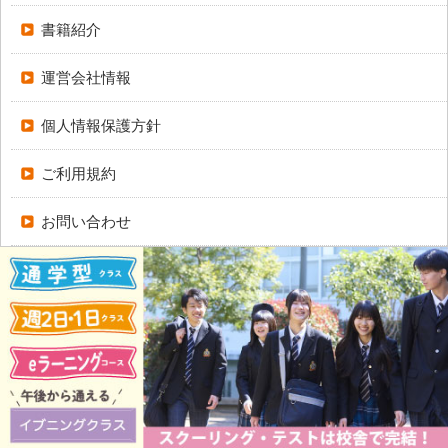
書籍紹介
運営会社情報
個人情報保護方針
ご利用規約
お問い合わせ