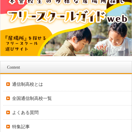
Content
通信制高校とは
全国通信制高校一覧
よくある質問
特集記事